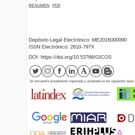
RESUMEN
PDF
Depósito Legal Electrónico: ME2016000090
ISSN Electrónico: 2610-797X
DOI: https://doi.org/10.53766/GICOS
Se encuentra actualmente registrada y aceptada en las siguientes base d