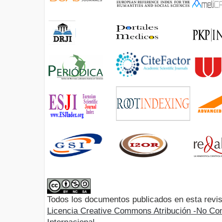
Todos los documentos publicados en esta revis
Licencia Creative Commons Atribución -No Com