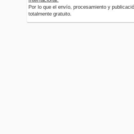
Internacional.
Por lo que el envío, procesamiento y publicació
totalmente gratuito.