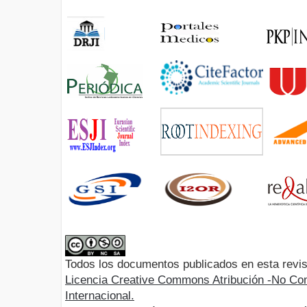
Todos los documentos publicados en esta revis
Licencia Creative Commons Atribución -No Com
Internacional.