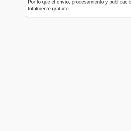
Por lo que el envío, procesamiento y publicació
totalmente gratuito.