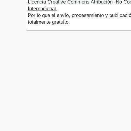
Licencia Creative Commons Atribución -No Com
Internacional.
Por lo que el envío, procesamiento y publicació
totalmente gratuito.