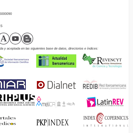
16000090
OS
a y aceptada en las siguientes base de datos, directorios e índices: