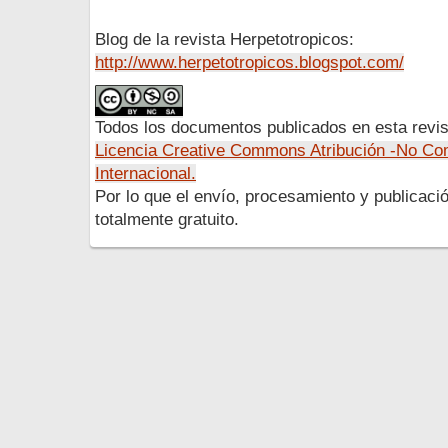
Blog de la revista Herpetotropicos:
http://www.herpetotropicos.blogspot.com/
Todos los documentos publicados en esta revis
Licencia Creative Commons Atribución -No Com
Internacional.
Por lo que el envío, procesamiento y publicació
totalmente gratuito.