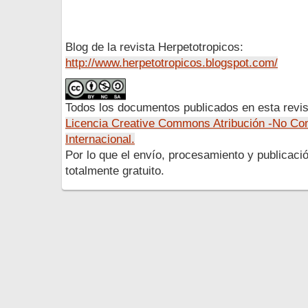
Blog de la revista Herpetotropicos:
http://www.herpetotropicos.blogspot.com/
Todos los documentos publicados en esta revis
Licencia Creative Commons Atribución -No Com
Internacional.
Por lo que el envío, procesamiento y publicació
totalmente gratuito.