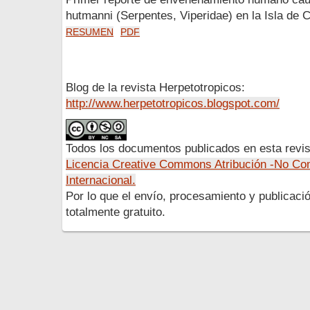
hutmanni (Serpentes, Viperidae) en la Isla de
RESUMEN
PDF
Blog de la revista Herpetotropicos:
http://www.herpetotropicos.blogspot.com/
Todos los documentos publicados en esta revis
Licencia Creative Commons Atribución -No Com
Internacional.
Por lo que el envío, procesamiento y publicació
totalmente gratuito.