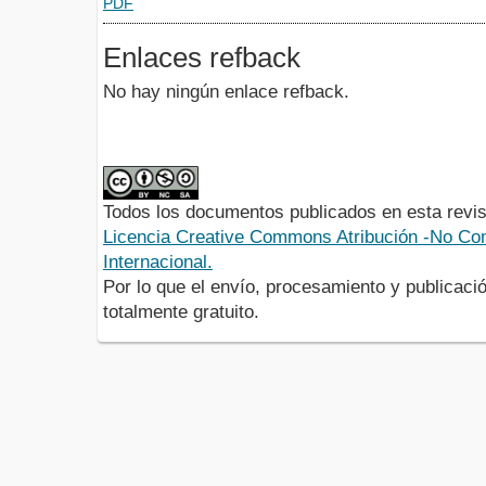
PDF
Enlaces refback
No hay ningún enlace refback.
Todos los documentos publicados en esta revis
Licencia Creative Commons Atribución -No Com
Internacional.
Por lo que el envío, procesamiento y publicació
totalmente gratuito.