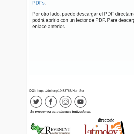
PDFs
.
Por otro lado, puede descargar el PDF directa
podrá abrirlo con un lector de PDF. Para descarg
enlace anterior.
DOI:
https://doi.org/10.53766/HumSur
Se encuentra actualmente indizada en: