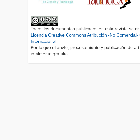
Todos los documentos publicados en esta revista se di
Licencia Creative Commons Atribución -No Comercial- 
Internacional.
Por lo que el envío, procesamiento y publicación de artí
totalmente gratuito.