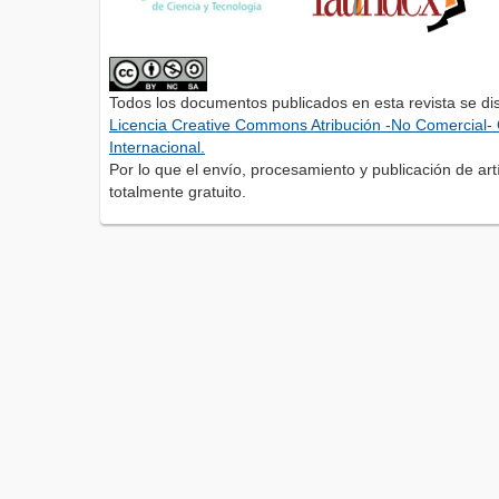
Todos los documentos publicados en esta revista se di
Licencia Creative Commons Atribución -No Comercial- 
Internacional.
Por lo que el envío, procesamiento y publicación de artí
totalmente gratuito.