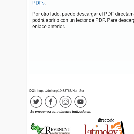
PDFs
.
Por otro lado, puede descargar el PDF directa
podrá abrirlo con un lector de PDF. Para descarg
enlace anterior.
DOI:
https://doi.org/10.53766/HumSur
Se encuentra actualmente indizada en: