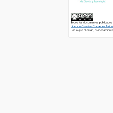
Todos los documentos publicados e
Licencia Creative Commons Atribuc
Por lo que el envío, procesamiento 