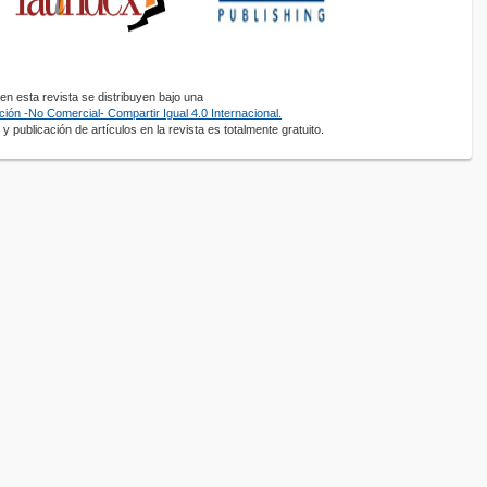
n esta revista se distribuyen bajo una
ión -No Comercial- Compartir Igual 4.0 Internacional.
y publicación de artículos en la revista es totalmente gratuito.