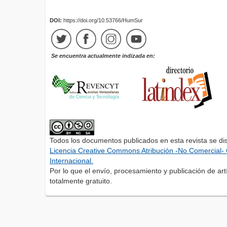
DOI:
https://doi.org/10.53766/HumSur
Se encuentra actualmente indizada en:
Todos los documentos publicados en esta revista se di
Licencia Creative Commons Atribución -No Comercial- 
Internacional.
Por lo que el envío, procesamiento y publicación de artí
totalmente gratuito.