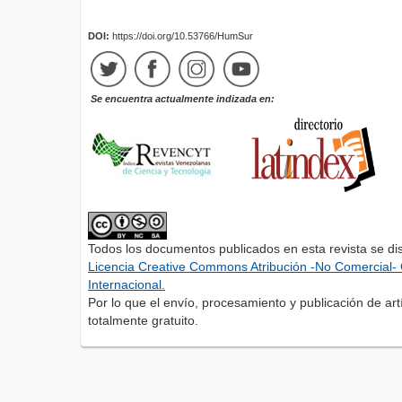
DOI:
https://doi.org/10.53766/HumSur
Se encuentra actualmente indizada en:
Todos los documentos publicados en esta revista se di
Licencia Creative Commons Atribución -No Comercial- 
Internacional.
Por lo que el envío, procesamiento y publicación de artí
totalmente gratuito.