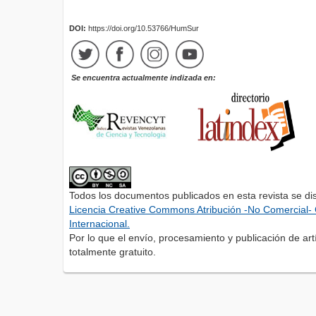
DOI:
https://doi.org/10.53766/HumSur
Se encuentra actualmente indizada en:
Todos los documentos publicados en esta revista se di
Licencia Creative Commons Atribución -No Comercial- 
Internacional.
Por lo que el envío, procesamiento y publicación de artí
totalmente gratuito.