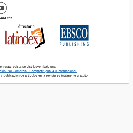
zada en:
n esta revista se distribuyen bajo una
ión -No Comercial- Compartir Igual 4.0 Internacional.
y publicación de artículos en la revista es totalmente gratuito.