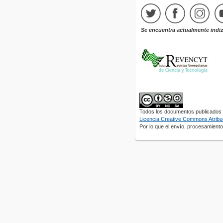
Se encuentra actualmente indi
Todos los documentos publicados e
Licencia Creative Commons Atribuc
Por lo que el envío, procesamiento 