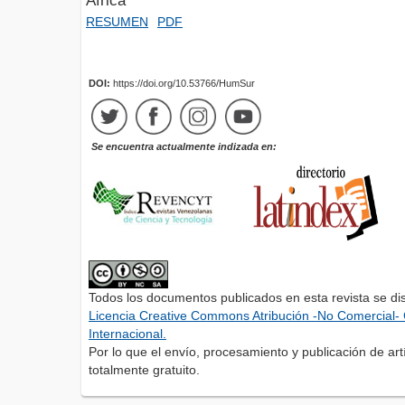
Africa
RESUMEN
PDF
DOI:
https://doi.org/10.53766/HumSur
Se encuentra actualmente indizada en:
Todos los documentos publicados en esta revista se di
Licencia Creative Commons Atribución -No Comercial- 
Internacional.
Por lo que el envío, procesamiento y publicación de artí
totalmente gratuito.