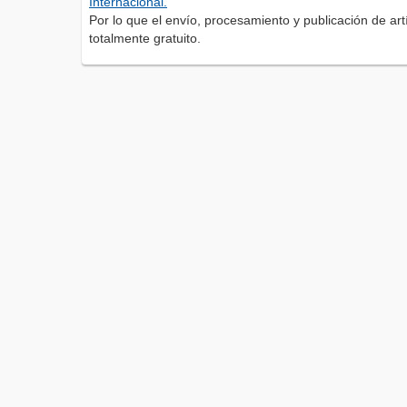
Internacional.
Por lo que el envío, procesamiento y publicación de artí
totalmente gratuito.