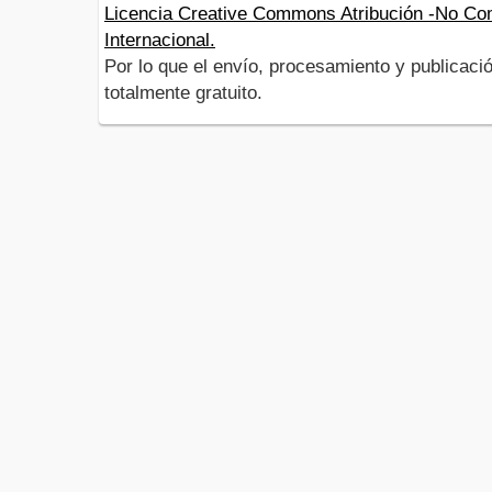
Licencia Creative Commons Atribución -No Com
Internacional.
Por lo que el envío, procesamiento y publicació
totalmente gratuito.