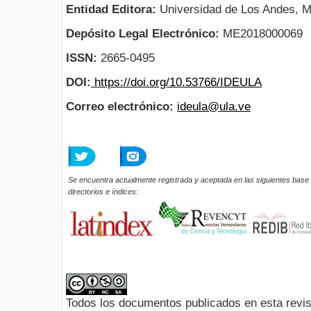
Entidad Editora:
Universidad de Los Andes, M
Depósito Legal Electrónico:
ME2018000069
ISSN:
2665-0495
DOI:
https://doi.org/10.53766/IDEULA
Correo electrónico:
ideula@ula.ve
Se encuentra actualmente registrada y aceptada en las siguientes base 
directorios e índices:
Todos los documentos publicados en esta revis