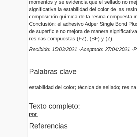
momentos y se evidencia que el sellado no me
significativa la estabilidad del color de las re
composición química de la resina compuesta infl
Conclusión: el adhesivo Adper Single Bond P
de superficie no mejora de manera significativa 
resinas compuestas (FZ), (BF) y (Z).
Recibido: 15/03/2021 -Aceptado: 27/04/2021 -P
Palabras clave
estabilidad del color; técnica de sellado; resi
Texto completo:
PDF
Referencias