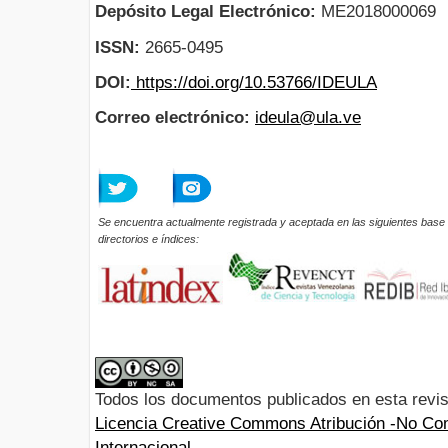
Depósito Legal Electrónico:
ME2018000069
ISSN:
2665-0495
DOI:
https://doi.org/10.53766/IDEULA
Correo electrónico:
ideula@ula.ve
Se encuentra actualmente registrada y aceptada en las siguientes base 
directorios e índices:
Todos los documentos publicados en esta revis
Licencia Creative Commons Atribución -No Com
Internacional.