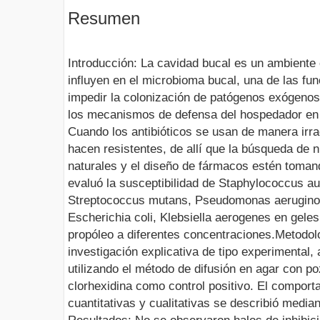
Resumen
Introducción: La cavidad bucal es un ambiente
influyen en el microbioma bucal, una de las fun
impedir la colonización de patógenos exógenos
los mecanismos de defensa del hospedador en e
Cuando los antibióticos se usan de manera irr
hacen resistentes, de allí que la búsqueda de
naturales y el diseño de fármacos estén toman
evaluó la susceptibilidad de Staphylococcus au
Streptococcus mutans, Pseudomonas aeruginos
Escherichia coli, Klebsiella aerogenes en gel
propóleo a diferentes concentraciones.Metodol
investigación explicativa de tipo experimental, 
utilizando el método de difusión en agar con poz
clorhexidina como control positivo. El comport
cuantitativas y cualitativas se describió median