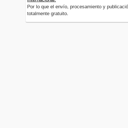
Por lo que el envío, procesamiento y publicació
totalmente gratuito.