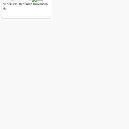
Venezuela, República Bolivariana
de