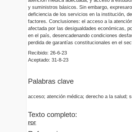
atención médica adecuada, y acceso a estudi
y suministros básicos. Sin embargo, expresaro
deficiencia de los servicios en la institución, d
factores. Conclusiones: el acceso a la atenci
afectada por las desigualdades económicas, po
en el país, desencadenando condiciones desfav
perdida de garantías constitucionales en el sec
Recibido: 26-6-23
Aceptado: 31-8-23
Palabras clave
acceso; atención médica; derecho a la salud; s
Texto completo:
PDF