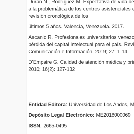
Duran N., Rodríguez M. Expectativa de vida de
a la problemática de los centros asistenciales
revisión cronológica de los
últimos 5 años. Valencia, Venezuela. 2017.
Ascanio R. Profesionales universitarios venez
pérdida del capital intelectual para el país. Rev
Comunicación e Información. 2019; 27: 1-14.
D’Empaire G. Calidad de atención médica y prin
2010; 16(2): 127-132
Entidad Editora:
Universidad de Los Andes, M
Depósito Legal Electrónico:
ME2018000069
ISSN:
2665-0495