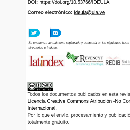
DOI:
https://doi.org/10.53766/IDEULA
Correo electrónico:
ideula@ula.ve
Se encuentra actualmente registrada y aceptada en las siguientes base 
directorios e índices:
Todos los documentos publicados en esta revis
Licencia Creative Commons Atribución -No Com
Internacional.
Por lo que el envío, procesamiento y publicació
totalmente gratuito.