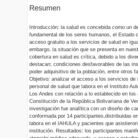
Resumen
Introducción: la salud es concebida como un d
fundamental de los seres humanos, el Estado de
acceso gratuito a los servicios de salud en igu
embargo, la situación que se presenta en nuest
cobertura en salud es crítica, debido a los div
destacan; condiciones desfavorables de las inst
poder adquisitivo de la población, entre otros
Objetivo: analizar el acceso a los servicios de
personal de salud que labora en el Instituto Au
Los Andes con relación a lo establecido en los 
Constitución de la República Bolivariana de Ven
investigación fue analítica con un diseño de c
conformada por 14 participantes,distribuidas en
labora en el IAHULA y pacientes que asistieron 
institución. Resultados: los participantes mani