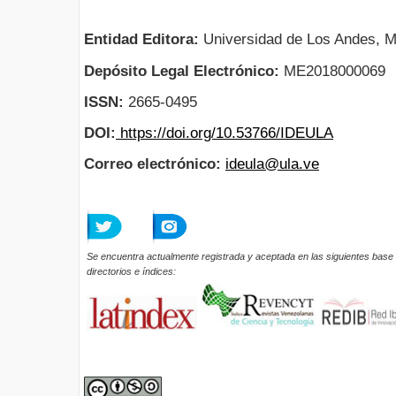
Entidad Editora:
Universidad de Los Andes, M
Depósito Legal Electrónico:
ME2018000069
ISSN:
2665-0495
DOI:
https://doi.org/10.53766/IDEULA
Correo electrónico:
ideula@ula.ve
Se encuentra actualmente registrada y aceptada en las siguientes base 
directorios e índices: