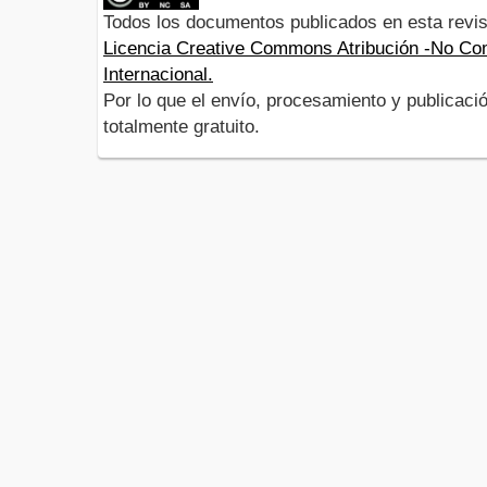
Todos los documentos publicados en esta revis
Licencia Creative Commons Atribución -No Com
Internacional.
Por lo que el envío, procesamiento y publicació
totalmente gratuito.