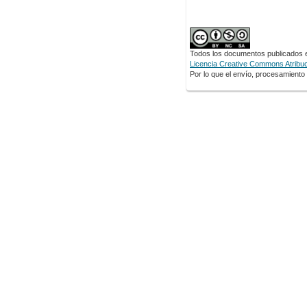
Todos los documentos publicados en
Licencia Creative Commons Atribuci
Por lo que el envío, procesamiento y