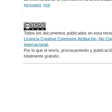
RESUMEN
PDF
Todos los documentos publicados en esta revis
Licencia Creative Commons Atribución -No Com
Internacional.
Por lo que el envío, procesamiento y publicació
totalmente gratuito.