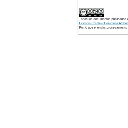
Todos los documentos publicados en
Licencia Creative Commons Atribuci
Por lo que el envío, procesamiento y