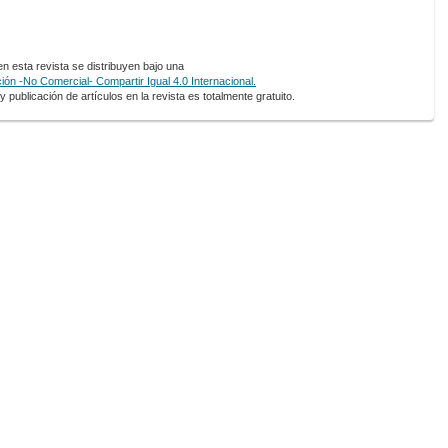
 esta revista se distribuyen bajo una
ón -No Comercial- Compartir Igual 4.0 Internacional.
 publicación de artículos en la revista es totalmente gratuito.