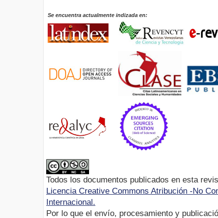
Se encuentra actualmente indizada en:
Todos los documentos publicados en esta revis
Licencia Creative Commons Atribución -No Com
Internacional.
Por lo que el envío, procesamiento y publicació