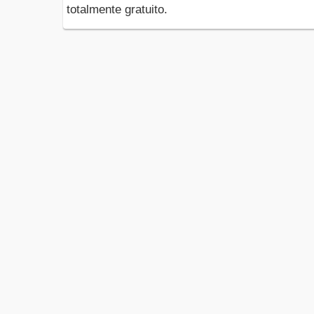
totalmente gratuito.