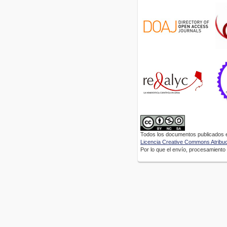
Todos los documentos publicados en
Licencia Creative Commons Atribuci
Por lo que el envío, procesamiento y