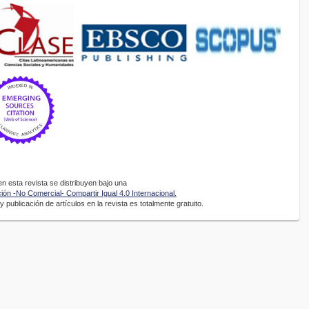
 esta revista se distribuyen bajo una
ón -No Comercial- Compartir Igual 4.0 Internacional.
 publicación de artículos en la revista es totalmente gratuito.