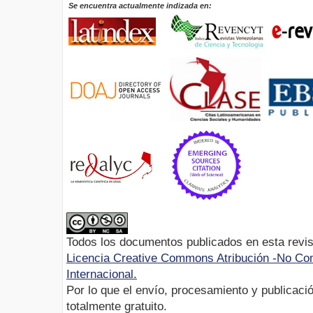
Se encuentra actualmente indizada en:
Todos los documentos publicados en esta revis
Licencia Creative Commons Atribución -No Com
Internacional.
Por lo que el envío, procesamiento y publicació
totalmente gratuito.