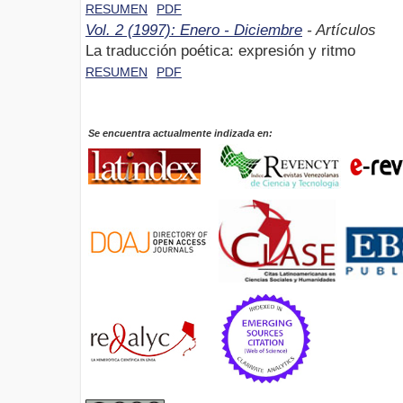
RESUMEN
PDF
Vol. 2 (1997): Enero - Diciembre
- Artículos
La traducción poética: expresión y ritmo
RESUMEN
PDF
Se encuentra actualmente indizada en: