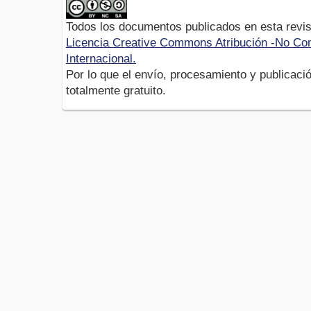
Todos los documentos publicados en esta revis
Licencia Creative Commons Atribución -No Com
Internacional.
Por lo que el envío, procesamiento y publicació
totalmente gratuito.