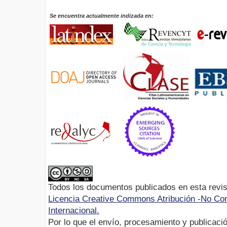
Se encuentra actualmente indizada en:
Todos los documentos publicados en esta revis
Licencia Creative Commons Atribución -No Com
Internacional.
Por lo que el envío, procesamiento y publicació