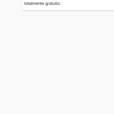
totalmente gratuito.