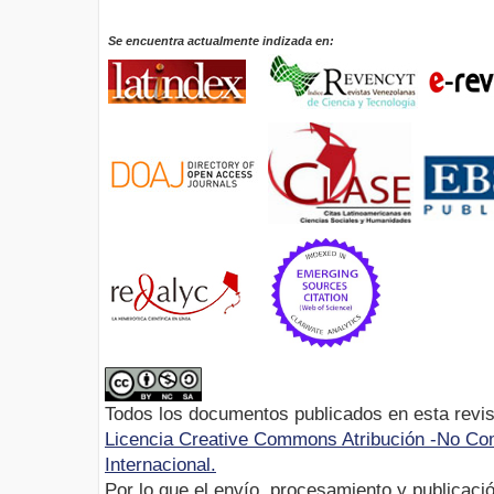
Se encuentra actualmente indizada en:
Todos los documentos publicados en esta revis
Licencia Creative Commons Atribución -No Com
Internacional.
Por lo que el envío, procesamiento y publicació