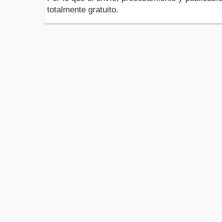
totalmente gratuito.