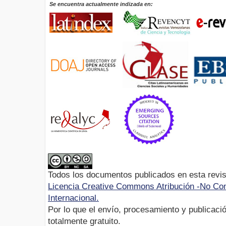
Se encuentra actualmente indizada en:
Todos los documentos publicados en esta revis
Licencia Creative Commons Atribución -No Com
Internacional.
Por lo que el envío, procesamiento y publicació
totalmente gratuito.