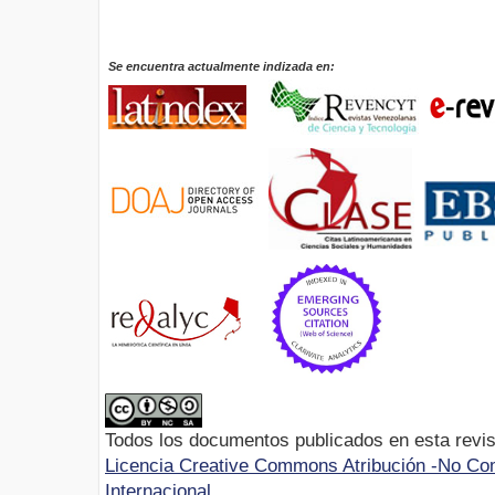
Se encuentra actualmente indizada en:
Todos los documentos publicados en esta revis
Licencia Creative Commons Atribución -No Com
Internacional.