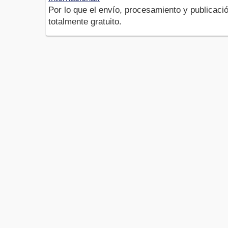
Por lo que el envío, procesamiento y publicació
totalmente gratuito.