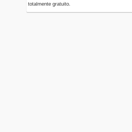
totalmente gratuito.