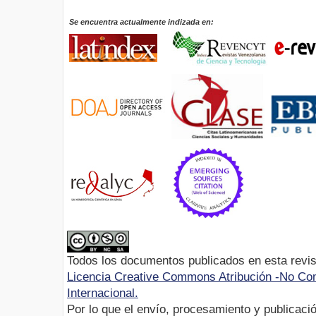
Se encuentra actualmente indizada en:
Todos los documentos publicados en esta revis
Licencia Creative Commons Atribución -No Com
Internacional.
Por lo que el envío, procesamiento y publicació