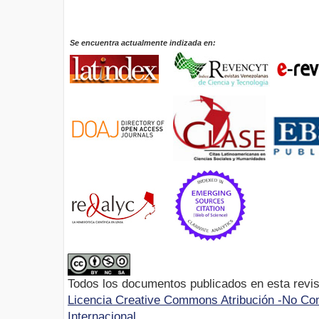
Se encuentra actualmente indizada en:
Todos los documentos publicados en esta revis
Licencia Creative Commons Atribución -No Com
Internacional.