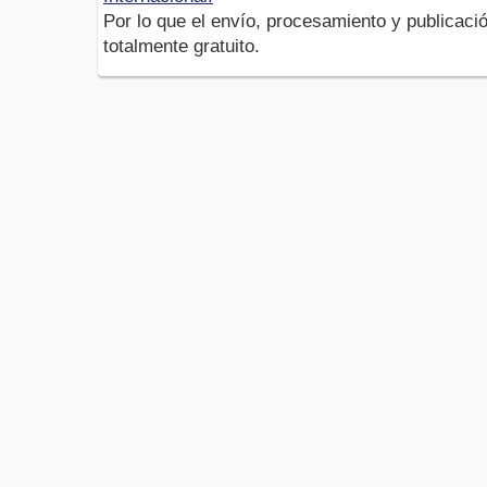
Por lo que el envío, procesamiento y publicació
totalmente gratuito.