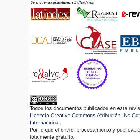
Se encuentra actualmente indizada en:
Todos los documentos publicados en esta revis
Licencia Creative Commons Atribución -No Com
Internacional.
Por lo que el envío, procesamiento y publicació
totalmente gratuito.