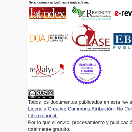
Se encuentra actualmente indizada en:
Todos los documentos publicados en esta revis
Licencia Creative Commons Atribución -No Com
Internacional.
Por lo que el envío, procesamiento y publicació
totalmente gratuito.