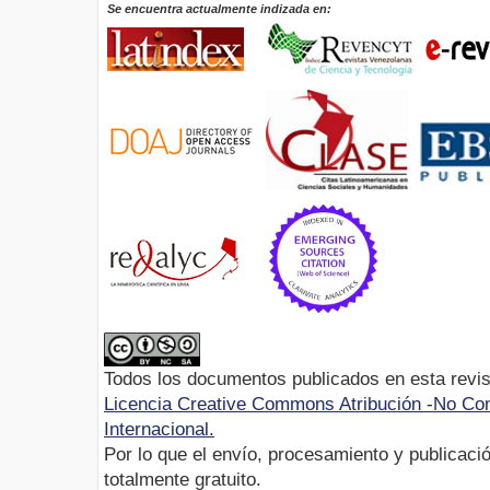
Se encuentra actualmente indizada en:
Todos los documentos publicados en esta revis
Licencia Creative Commons Atribución -No Com
Internacional.
Por lo que el envío, procesamiento y publicació
totalmente gratuito.