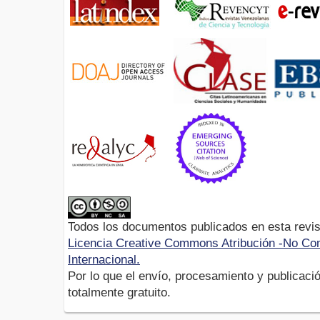
Todos los documentos publicados en esta revis
Licencia Creative Commons Atribución -No Com
Internacional.
Por lo que el envío, procesamiento y publicació
totalmente gratuito.