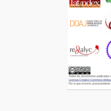
Todos los documentos publicados en
Licencia Creative Commons Atribuci
Por lo que el envío, procesamiento y