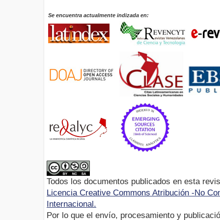
Se encuentra actualmente indizada en:
Todos los documentos publicados en esta revis
Licencia Creative Commons Atribución -No Com
Internacional.
Por lo que el envío, procesamiento y publicació