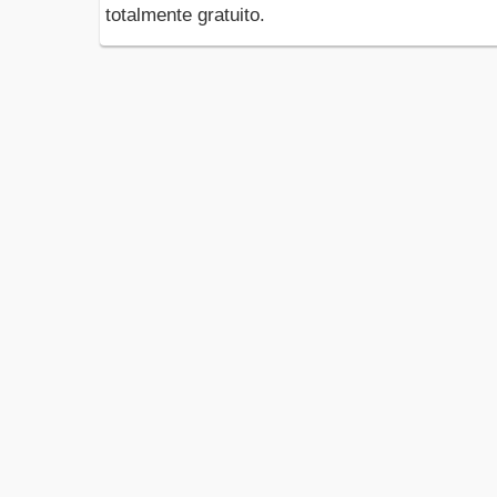
totalmente gratuito.