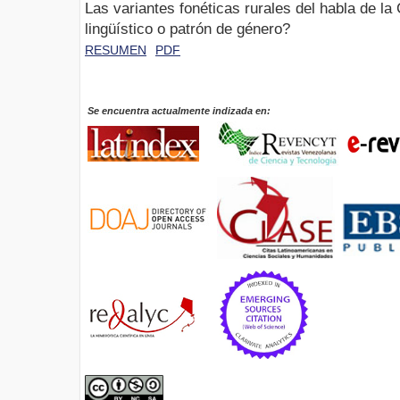
Las variantes fonéticas rurales del habla de la
lingüístico o patrón de género?
RESUMEN
PDF
Se encuentra actualmente indizada en: