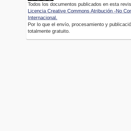
Todos los documentos publicados en esta revis
Licencia Creative Commons Atribución -No Com
Internacional.
Por lo que el envío, procesamiento y publicació
totalmente gratuito.