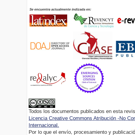
Se encuentra actualmente indizada en:
Todos los documentos publicados en esta revis
Licencia Creative Commons Atribución -No Com
Internacional.
Por lo que el envío, procesamiento y publicació