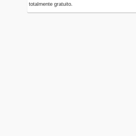
totalmente gratuito.