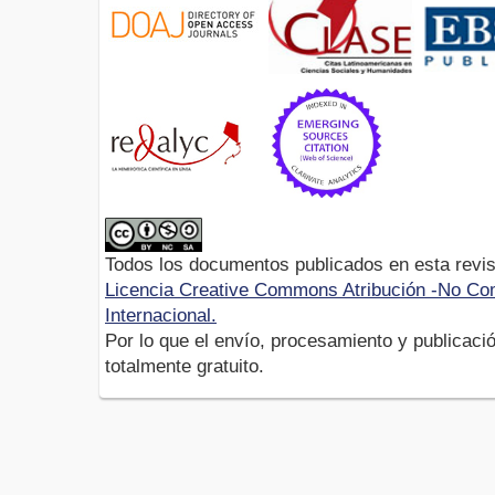
Todos los documentos publicados en esta revis
Licencia Creative Commons Atribución -No Com
Internacional.
Por lo que el envío, procesamiento y publicació
totalmente gratuito.