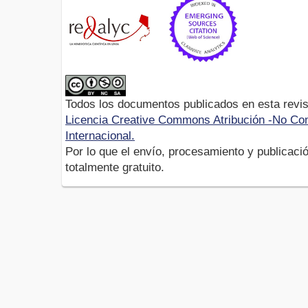
Todos los documentos publicados en esta revis
Licencia Creative Commons Atribución -No Com
Internacional.
Por lo que el envío, procesamiento y publicació
totalmente gratuito.