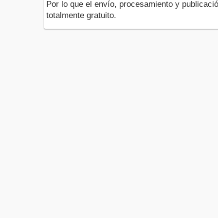
Por lo que el envío, procesamiento y publicació
totalmente gratuito.