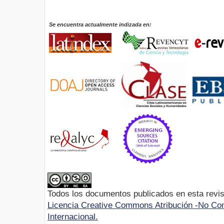
Se encuentra actualmente indizada en:
Todos los documentos publicados en esta revis
Licencia Creative Commons Atribución -No Com
Internacional.