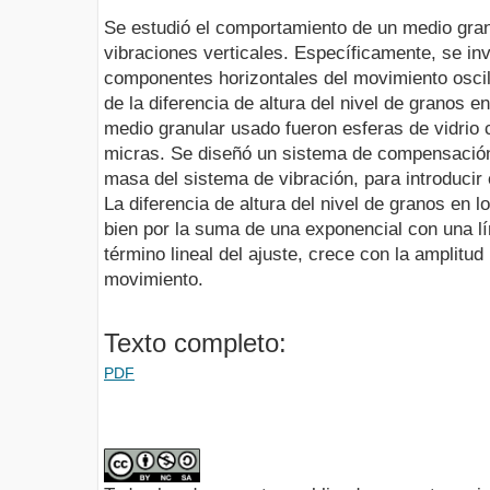
Se estudió el comportamiento de un medio gran
vibraciones verticales. Específicamente, se in
componentes horizontales del movimiento oscila
de la diferencia de altura del nivel de granos e
medio granular usado fueron esferas de vidrio 
micras. Se diseñó un sistema de compensación
masa del sistema de vibración, para introducir
La diferencia de altura del nivel de granos en l
bien por la suma de una exponencial con una lín
término lineal del ajuste, crece con la amplitud
movimiento.
Texto completo:
PDF