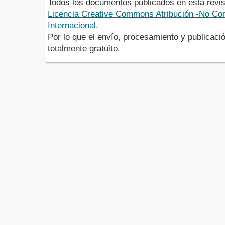
Todos los documentos publicados en esta revis
Licencia Creative Commons Atribución -No Com
Internacional.
Por lo que el envío, procesamiento y publicació
totalmente gratuito.