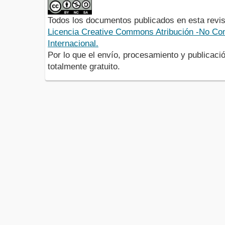
Todos los documentos publicados en esta revis
Licencia Creative Commons Atribución -No Com
Internacional.
Por lo que el envío, procesamiento y publicació
totalmente gratuito.