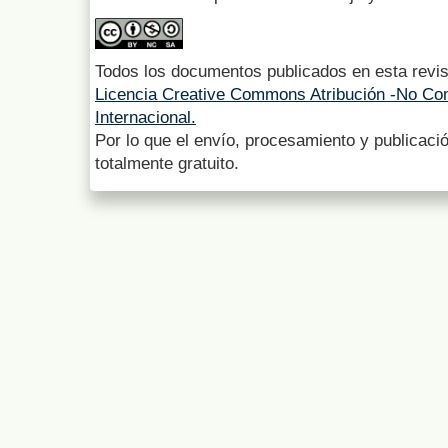
Todos los documentos publicados en esta revis
Licencia Creative Commons Atribución -No Com
Internacional.
Por lo que el envío, procesamiento y publicació
totalmente gratuito.