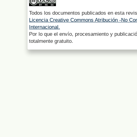
Todos los documentos publicados en esta revis
Licencia Creative Commons Atribución -No Com
Internacional.
Por lo que el envío, procesamiento y publicació
totalmente gratuito.