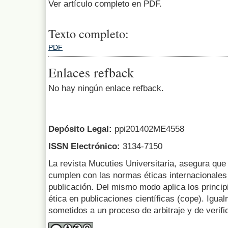
Ver artículo completo en PDF.
Texto completo:
PDF
Enlaces refback
No hay ningún enlace refback.
Depósito Legal:
ppi201402ME4558
ISSN Electrónico:
3134-7150
La revista Mucuties Universitaria, asegura que 
cumplen con las normas éticas internacionales 
publicación. Del mismo modo aplica los princip
ética en publicaciones científicas (cope). Igua
sometidos a un proceso de arbitraje y de verifi